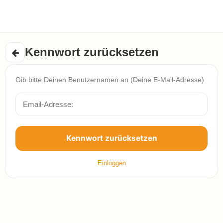
Kennwort zurücksetzen
Gib bitte Deinen Benutzernamen an (Deine E-Mail-Adresse)
Kennwort zurücksetzen
Einloggen